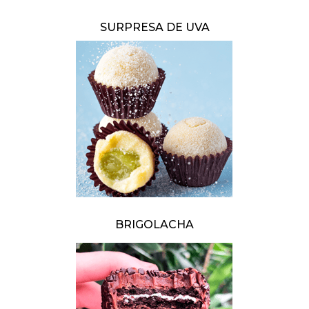
SURPRESA DE UVA
BRIGOLACHA