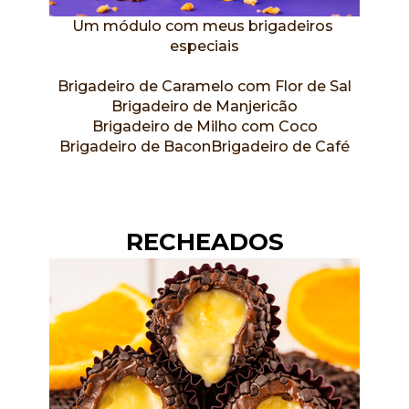
Um módulo com meus brigadeiros 
especiais
Brigadeiro de Caramelo com Flor de Sal
Brigadeiro de Manjericão
Brigadeiro de Milho com Coco
Brigadeiro de BaconBrigadeiro de Café
RECHEADOS