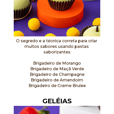
O segredo e a técnica correta para criar 
muitos sabores usando pastas 
saborizantes
Brigadeiro de Morango
Brigadeiro de Maçã Verde
Brigadeiro de Champagne
Brigadeiro de Amendoim
Brigadeiro de Creme Brulee
GELÉIAS