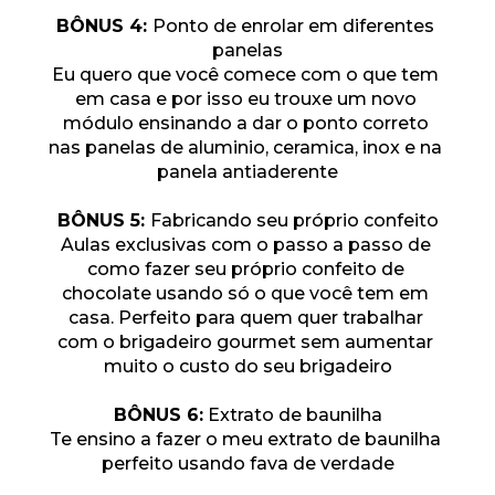
BÔNUS 4: 
Ponto de enrolar em diferentes 
panelas
Eu quero que você comece com o que tem 
em casa e por isso eu trouxe um novo 
módulo ensinando a dar o ponto correto 
nas panelas de aluminio, ceramica, inox e na 
panela antiaderente
BÔNUS 5: 
Fabricando seu próprio confeito
Aulas exclusivas com o passo a passo de 
como fazer seu próprio confeito de 
chocolate usando só o que você tem em 
casa. Perfeito para quem quer trabalhar 
com o brigadeiro gourmet sem aumentar 
muito o custo do seu brigadeiro
BÔNUS 6:
 Extrato de baunilha
Te ensino a fazer o meu extrato de baunilha 
perfeito usando fava de verdade