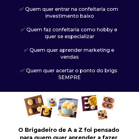
✅ Quem quer entrar na confeitaria com 
investimento baixo
✅ Quem faz confeitaria como hobby e 
quer se especializar
✅ Quem quer aprender marketing e 
vendas
✅ Quem quer acertar o ponto do brigs 
SEMPRE
O Brigadeiro de A a Z foi pensado 
para quem quer aprender a fazer 