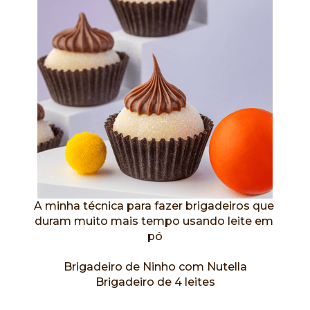
A minha técnica para fazer brigadeiros que 
duram muito mais tempo usando leite em 
pó
Brigadeiro de Ninho com Nutella
Brigadeiro de 4 leites