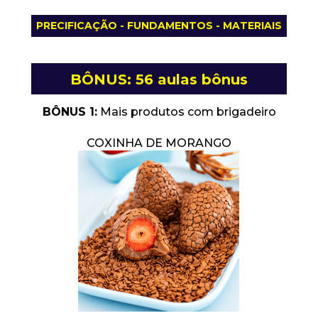
PRECIFICAÇÃO - FUNDAMENTOS - MATERIAIS
BÔNUS: 56 aulas bônus
BÔNUS 1:
 Mais produtos com brigadeiro
COXINHA DE MORANGO