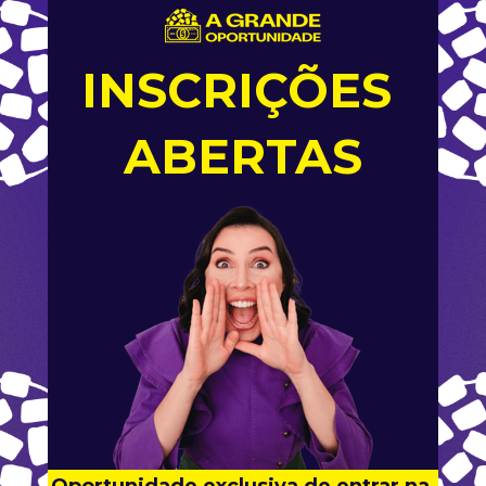
INSCRIÇÕES 
ABERTAS