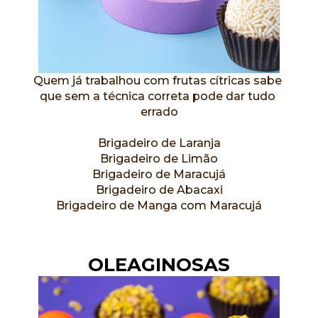
Quem já trabalhou com frutas cítricas sabe 
que sem a técnica correta pode dar tudo 
errado
Brigadeiro de Laranja
Brigadeiro de Limão
Brigadeiro de Maracujá
Brigadeiro de Abacaxi
Brigadeiro de Manga com Maracujá
OLEAGINOSAS