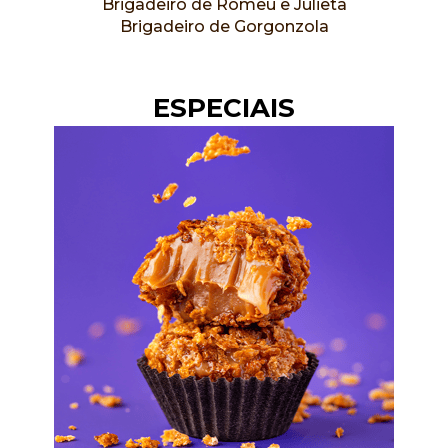
Brigadeiro de Romeu e Julieta
Brigadeiro de Gorgonzola
ESPECIAIS