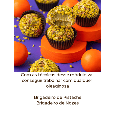
Com as técnicas desse módulo vai 
conseguir trabalhar com qualquer 
oleaginosa
Brigadeiro de Pistache
Brigadeiro de Nozes