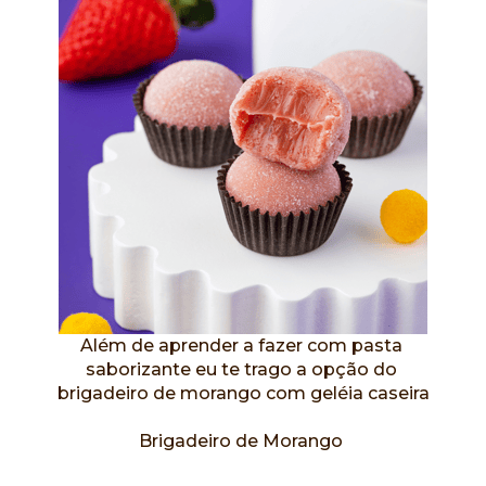
Além de aprender a fazer com pasta 
saborizante eu te trago a opção do 
brigadeiro de morango com geléia caseira
Brigadeiro de Morango 