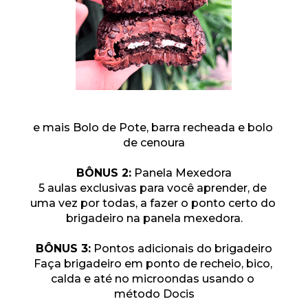
e mais Bolo de Pote, barra recheada e bolo 
de cenoura
BÔNUS 2:
 Panela Mexedora
5 aulas exclusivas para você aprender, de 
uma vez por todas, a fazer o ponto certo do 
brigadeiro na panela mexedora
.
BÔNUS 3:
 Pontos adicionais do brigadeiro
Faça brigadeiro em ponto de recheio, bico, 
calda e até no microondas usando o 
método Docis