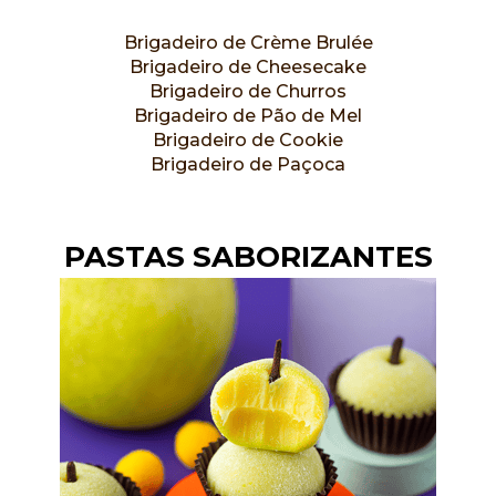
Brigadeiro de Crème Brulée
Brigadeiro de Cheesecake
Brigadeiro de Churros
Brigadeiro de Pão de Mel
Brigadeiro de Cookie
Brigadeiro de Paçoca
PASTAS SABORIZANTES