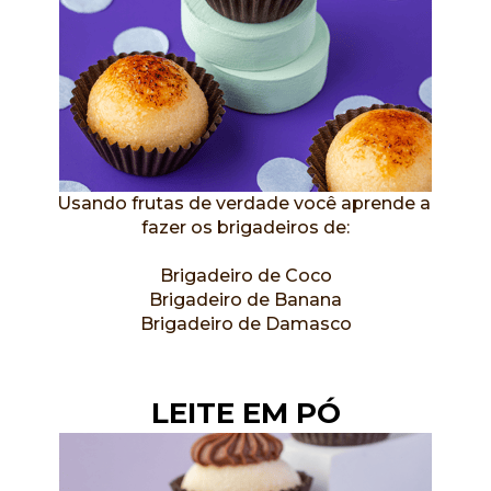
Usando frutas de verdade você aprende a 
fazer os brigadeiros de:
Brigadeiro de Coco
Brigadeiro de Banana
Brigadeiro de Damasco
LEITE EM PÓ