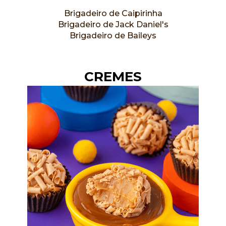
Brigadeiro de Caipirinha
Brigadeiro de Jack Daniel's
Brigadeiro de Baileys
CREMES