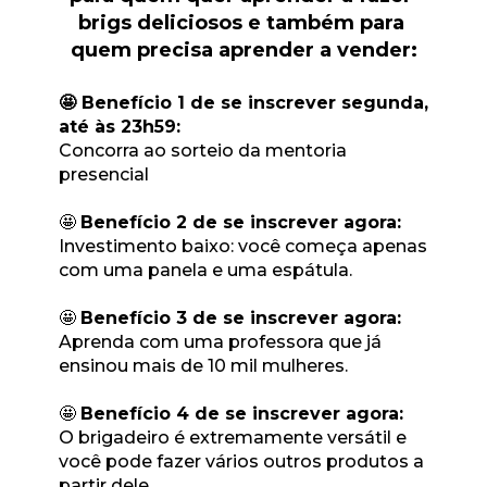
brigs deliciosos e também para 
quem precisa aprender a vender:
🤩 Benefício 1 de se inscrever segunda, 
até às 23h59:
Concorra ao sorteio da mentoria 
presencial
🤩 
Benefício 2 de se inscrever agora:
Investimento baixo: você começa apenas 
com uma panela e uma espátula.
🤩 
Benefício 3 de se inscrever agora:
Aprenda com uma professora que já 
ensinou mais de 10 mil mulheres.
🤩 
Benefício 4 de se inscrever agora:
O brigadeiro é extremamente versátil e 
você pode fazer vários outros produtos a 
partir dele