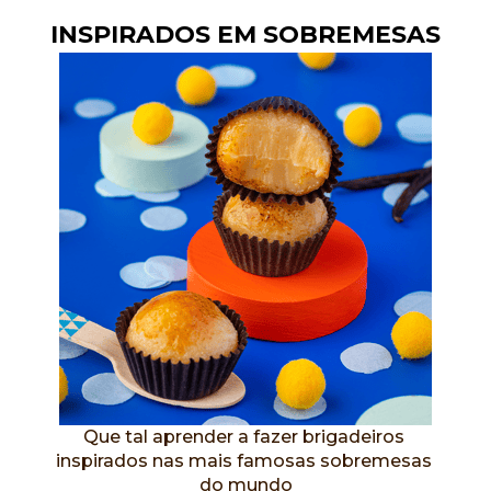
INSPIRADOS EM SOBREMESAS
Que tal aprender a fazer brigadeiros 
inspirados nas mais famosas sobremesas 
do mundo