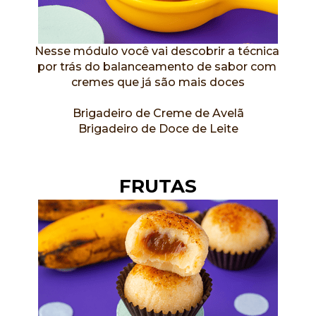
Nesse módulo você vai descobrir a técnica 
por trás do balanceamento de sabor com 
cremes que já são mais doces
Brigadeiro de Creme de Avelã
Brigadeiro de Doce de Leite
FRUTAS