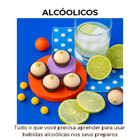
ALCÓOLICOS
Tudo o que você precisa aprender para usar 
bebidas alcoólicas nos seus preparos