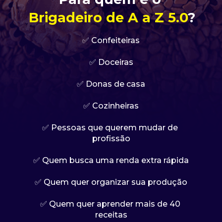
Brigadeiro de A a Z 5.0
?
✅ Confeiteiras
✅ Doceiras
✅ Donas de casa
✅ Cozinheiras
✅ Pessoas que querem mudar de 
profissão
✅ Quem busca uma renda extra rápida
✅ Quem quer organizar sua produção
✅ Quem quer aprender mais de 40 
receitas