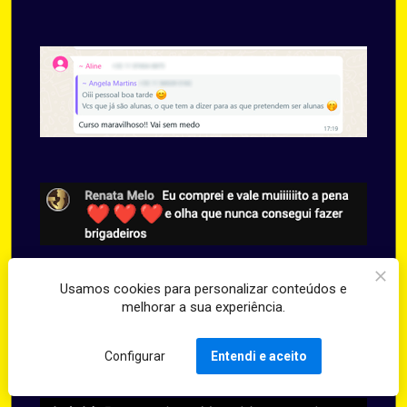
Usamos cookies para personalizar conteúdos e
melhorar a sua experiência.
Configurar
Entendi e aceito