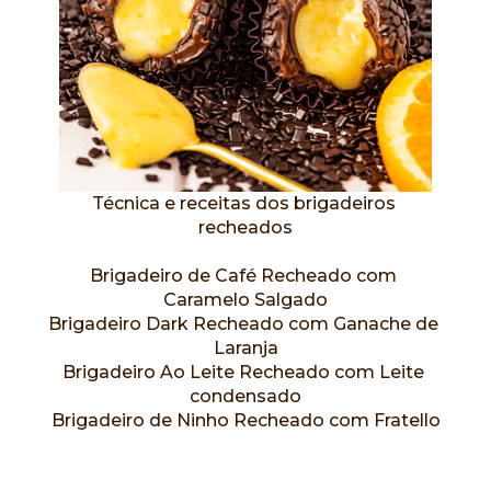
Técnica e receitas dos brigadeiros 
recheados
Brigadeiro de Café Recheado com 
Caramelo Salgado
Brigadeiro Dark Recheado com Ganache de 
Laranja
Brigadeiro Ao Leite Recheado com Leite 
condensado
Brigadeiro de Ninho Recheado com Fratello