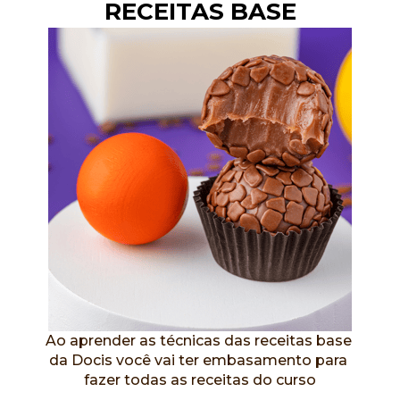
RECEITAS BASE
Ao aprender as técnicas das receitas base 
da Docis você vai ter embasamento para 
fazer todas as receitas do curso