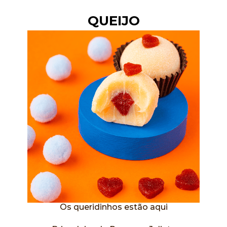
QUEIJO
Os queridinhos estão aqui